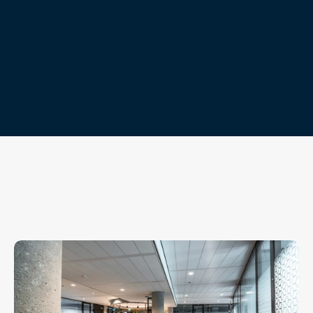
تواصل معنا
تواصل معنا