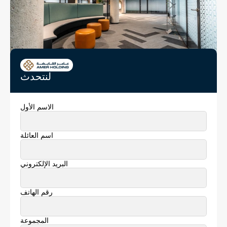
لنتحدث
الاسم الأول
اسم العائلة
البريد الإلكتروني
رقم الهاتف
المجموعة