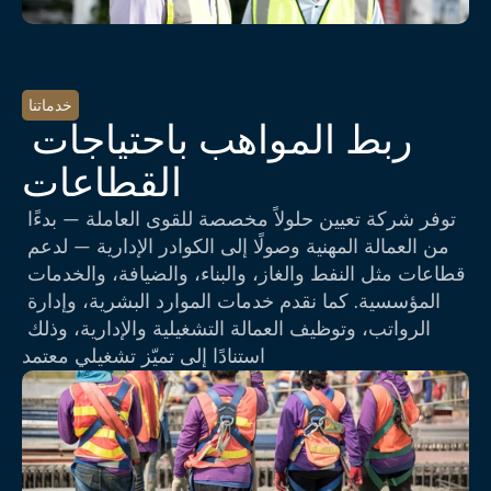
خدماتنا
ربط المواهب باحتياجات 
القطاعات
توفر شركة تعيين حلولاً مخصصة للقوى العاملة — بدءًا 
من العمالة المهنية وصولًا إلى الكوادر الإدارية — لدعم 
قطاعات مثل النفط والغاز، والبناء، والضيافة، والخدمات 
المؤسسية. كما نقدم خدمات الموارد البشرية، وإدارة 
الرواتب، وتوظيف العمالة التشغيلية والإدارية، وذلك 
استنادًا إلى تميّز تشغيلي معتمد