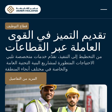
Select Lan
قطاع التوظيف
تقديم التميز في القوى 
العاملة عبر القطاعات
من التخطيط إلى التنفيذ، نقدّم خدمات متخصصة تلبي 
الاحتياجات المتطورة لمشاريع البنية التحتية العامة 
والخاصة في مختلف أنحاء المنطقة
المزيد من التفاصيل