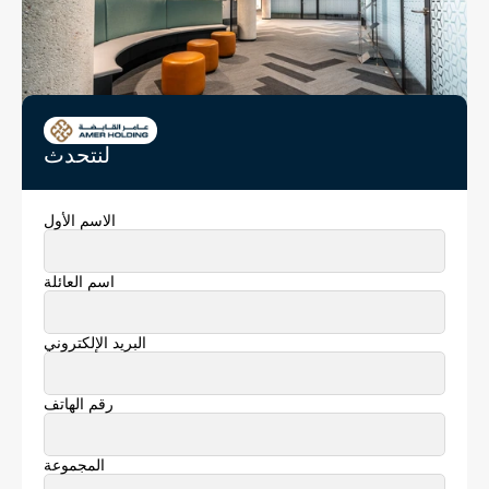
لنتحدث
الاسم الأول
اسم العائلة
البريد الإلكتروني
رقم الهاتف
المجموعة