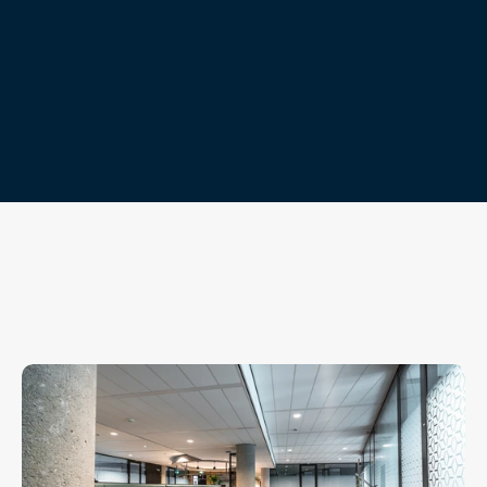
تواصل معنا
تواصل معنا